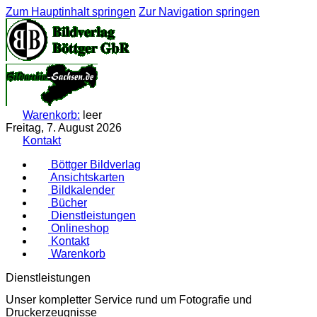
Zum Hauptinhalt springen
Zur Navigation springen
Warenkorb:
leer
Freitag, 7. August 2026
Kontakt
Böttger Bildverlag
Ansichtskarten
Bildkalender
Bücher
Dienstleistungen
Onlineshop
Kontakt
Warenkorb
Dienstleistungen
Unser kompletter Service rund um Fotografie und
Druckerzeugnisse