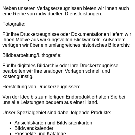
Neben unseren Verlagserzeugnissen bieten wir Ihnen auch
eine Reihe von individuellen Dienstleistungen.
Fotografie:
Für Ihre Druckerzeugnisse oder Dokumentationen liefern wir
Ihnen Motive aus wirkungsvollen Blickwinkeln. Außerdem
verfügen wir über ein umfangreiches historisches Bildarchiv.
Bildbearbeitung/Lithografie:
Für Ihr digitales Bildarchiv oder Ihre Druckerzeugnisse
bearbeiten wir Ihre analogen Vorlagen schnell und
kostengünstig.
Herstellung von Druckerzeugnissen:
Von der Idee bis zum fertigen Endprodukt erhalten Sie bei
uns alle Leistungen bequem aus einer Hand.
Unser Spezialgebiet sind dabei folgende Produkte:
Ansichtskarten und Bildvisitenkarten
Bildwandkalender
Prospekte und Kataloge