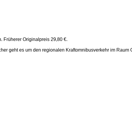
. Früherer Originalpreis 29,80 €.
cher geht es um den regionalen Kraftomnibusverkehr im Raum 