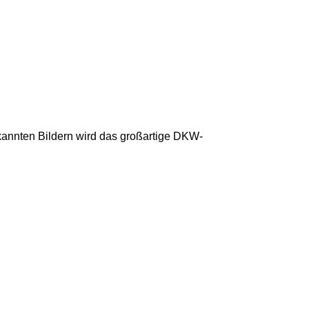
annten Bildern wird das großartige DKW-