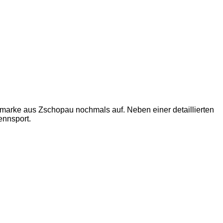
marke aus Zschopau nochmals auf. Neben einer detaillierten
ennsport.