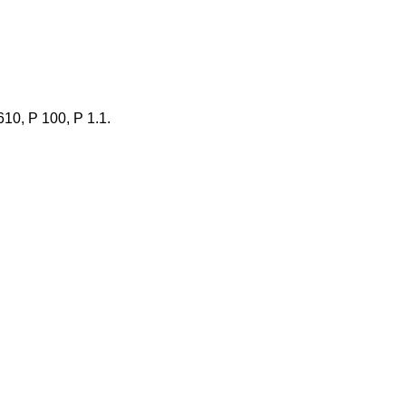
610, P 100, P 1.1.