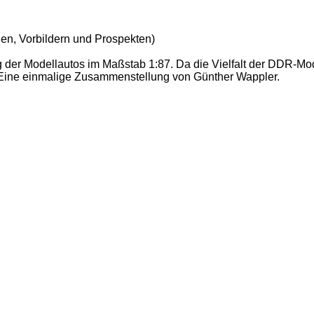
en, Vorbildern und Prospekten)
g der Modellautos im Maßstab 1:87. Da die Vielfalt der DDR-Mo
. Eine einmalige Zusammenstellung von Günther Wappler.