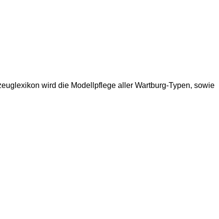
uglexikon wird die Modellpflege aller Wartburg-Typen, sowie