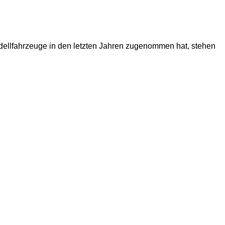
dellfahrzeuge in den letzten Jahren zugenommen hat, stehen