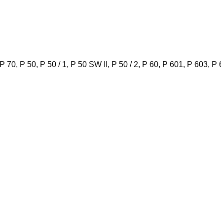
70, P 50, P 50 / 1, P 50 SW II, P 50 / 2, P 60, P 601, P 603, P 