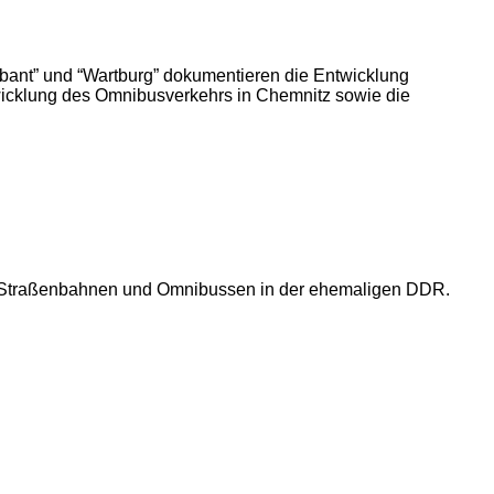
bant” und “Wartburg” dokumentieren die Entwicklung
wicklung des Omnibusverkehrs in Chemnitz sowie die
mit Straßenbahnen und Omnibussen in der ehemaligen DDR.